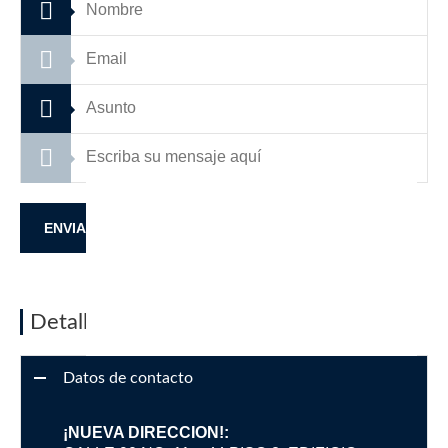
Detalles de contacto
Datos de contacto
¡NUEVA DIRECCION!: