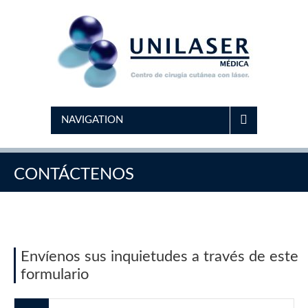
NAVIGATION
CONTÁCTENOS
Envíenos sus inquietudes a través de este
formulario