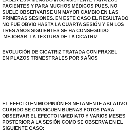
PACIENTES Y PARA MUCHOS MÉDICOS PUES, NO
SUELE OBSERVARSE UN MAYOR CAMBIO EN LAS
PRIMERAS SESIONES. EN ESTE CASO EL RESULTADO
NO FUE OBVIO HASTA LA CUARTA SESIÓN Y EN LOS
TRES AÑOS SIGUIENTES SE HA CONSEGUIDO
MEJORAR LA TEXTURA DE LA CICATRIZ
EVOLUCIÓN DE CICATRIZ TRATADA CON FRAXEL
EN PLAZOS TRIMESTRALES POR 5 AÑOS
EL EFECTO EN MI OPINIÓN ES NETAMENTE ABLATIVO
CUANDO SE CONSIGUEN BUENAS FOTOS PARA
OBSERVAR EL EFECTO INMEDIATO Y VARIOS MESES
POSTERIOR A LA SESIÓN COMO SE OBSERVA EN EL
SIGUIENTE CASO: