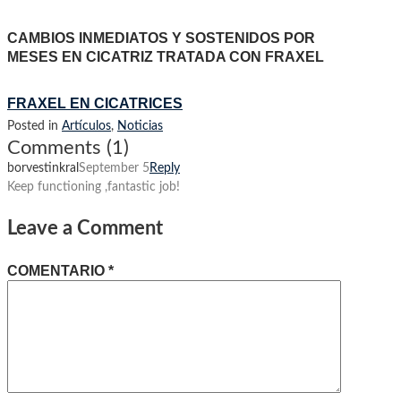
CAMBIOS INMEDIATOS Y SOSTENIDOS POR
MESES EN CICATRIZ TRATADA CON FRAXEL
FRAXEL EN CICATRICES
Posted in
Artículos
,
Noticias
Comments (1)
borvestinkral
September 5
Reply
Keep functioning ,fantastic job!
Leave a Comment
COMENTARIO
*