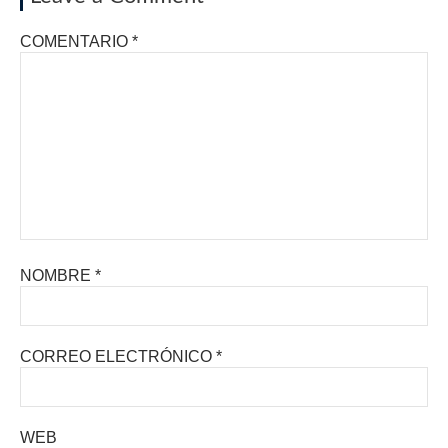
COMENTARIO
*
NOMBRE
*
CORREO ELECTRÓNICO
*
WEB