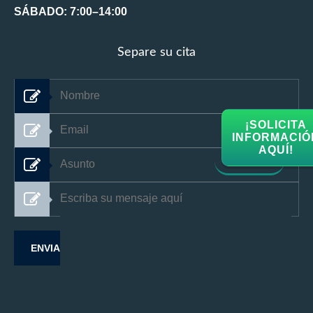
SÁBADO: 7:00–14:00
Separe su cita
¡SOLICITA
INFORMACIÓ
AQUÍ!