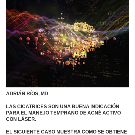
ADRIÁN RÍOS, MD
LAS CICATRICES SON UNA BUENA INDICACIÓN
PARA EL MANEJO TEMPRANO DE ACNÉ ACTIVO
CON LÁSER.
EL SIGUIENTE CASO MUESTRA COMO SE OBTIENE