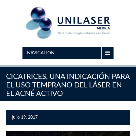
NAVIGATION
CICATRICES, UNA INDICACIÓN PARA
EL USO TEMPRANO DEL LÁSER EN
EL ACNÉ ACTIVO
julio 19, 2017