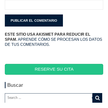
ESTE SITIO USA AKISMET PARA REDUCIR EL
SPAM.
APRENDE CÓMO SE PROCESAN LOS DATOS
DE TUS COMENTARIOS.
RESERVE SU CITA
Buscar