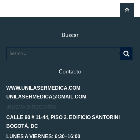
Buscar
Contacto
WWW.UNILASERMEDICA.COM
UNILASERMEDICA@GMAIL.COM
¡NUEVA DIRECCIÓN!
CALLE 90 # 11-44, PISO 2. EDIFICIO SANTORINI
BOGOTÁ, DC
LUNES A VIERNES: 6:30–16:00