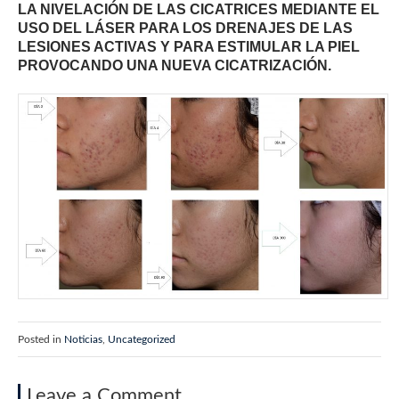
LA NIVELACIÓN DE LAS CICATRICES MEDIANTE EL
USO DEL LÁSER PARA LOS DRENAJES DE LAS
LESIONES ACTIVAS Y PARA ESTIMULAR LA PIEL
PROVOCANDO UNA NUEVA CICATRIZACIÓN.
Posted in
Noticias
,
Uncategorized
Leave a Comment