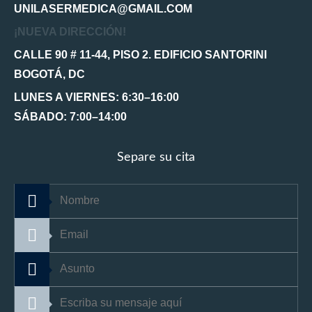
UNILASERMEDICA@GMAIL.COM
¡NUEVA DIRECCIÓN!
CALLE 90 # 11-44, PISO 2. EDIFICIO SANTORINI
BOGOTÁ, DC
LUNES A VIERNES: 6:30–16:00
SÁBADO: 7:00–14:00
Separe su cita