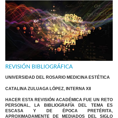
REVISIÓN BIBLIOGRÁFICA
UNIVERSIDAD DEL ROSARIO MEDICINA ESTÉTICA
CATALINA ZULUAGA LÓPEZ, INTERNA XII
HACER ESTA REVISIÓN ACADÉMICA FUE UN RETO
PERSONAL, LA BIBLIOGRAFÍA DEL TEMA ES
ESCASA Y DE ÉPOCA PRETÉRITA,
APROXIMADAMENTE DE MEDIADOS DEL SIGLO