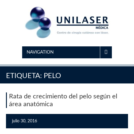
NAVIGATION
ETIQUETA:
PELO
Rata de crecimiento del pelo según el
área anatómica
julio 30, 2016