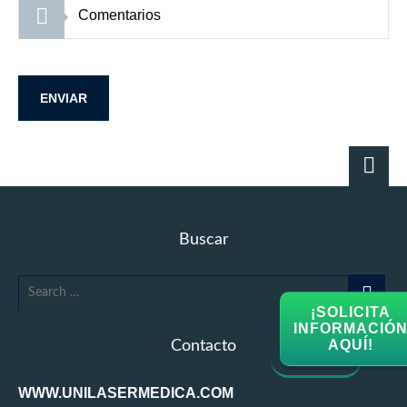
Buscar
¡SOLICITA
INFORMACIÓ
AQUÍ!
Contacto
WWW.UNILASERMEDICA.COM