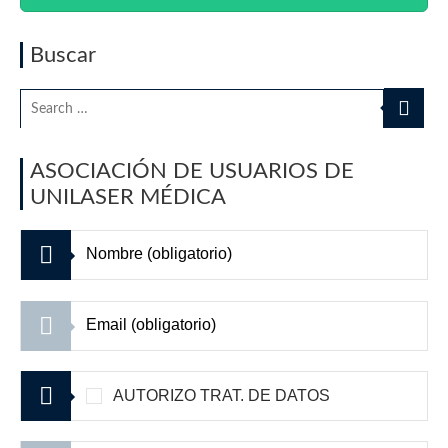
Buscar
ASOCIACIÓN DE USUARIOS DE
UNILASER MÉDICA
AUTORIZO TRAT. DE DATOS