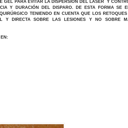
 GEL PARA EVITAR LA DISPERSIÓN DEL LÁSER Y CONT
CIA Y DURACIÓN DEL DISPARO. DE ESTA FORMA SE E
 QUIRÚRGICO TENIENDO EN CUENTA QUE LOS RETOQUES
AL Y DIRECTA SOBRE LAS LESIONES Y NO SOBRE M
 EN: