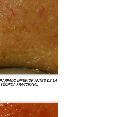
PÁRPADO INFERIOR ANTES DE LA
TÉCNICA FRACCIONAL