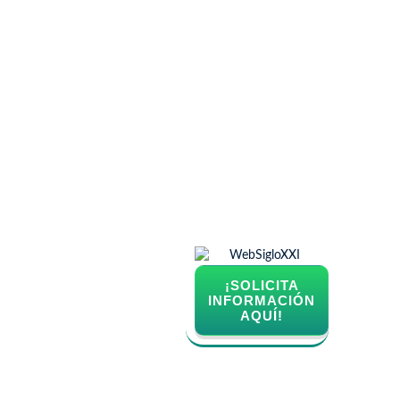
¡SOLICITA
INFORMACIÓN
AQUÍ!