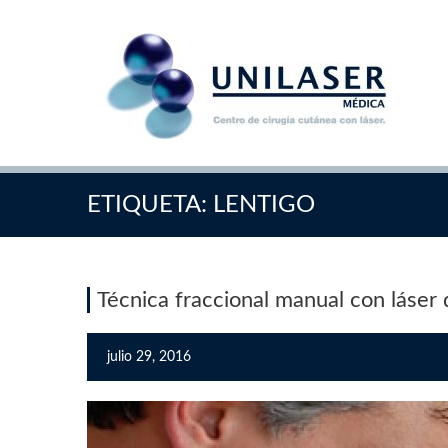
ETIQUETA:
LENTIGO
Técnica fraccional manual con láse
julio 29, 2016