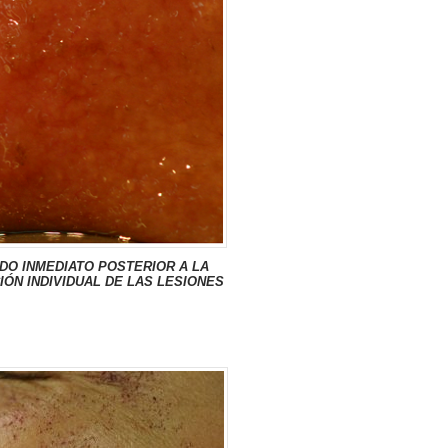
DO INMEDIATO POSTERIOR A LA
IÓN INDIVIDUAL DE LAS LESIONES