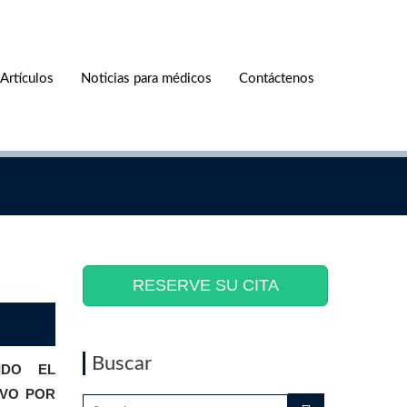
Artículos
Noticias para médicos
Contáctenos
RESERVE SU CITA
Buscar
DO EL
IVO POR