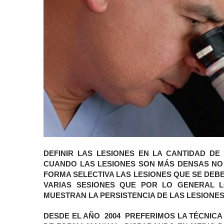
DEFINIR LAS LESIONES EN LA CANTIDAD D
CUANDO LAS LESIONES SON MÁS DENSAS NO
FORMA SELECTIVA LAS LESIONES QUE SE DEBE
VARIAS SESIONES QUE POR LO GENERAL 
MUESTRAN LA PERSISTENCIA DE LAS LESIONE
DESDE EL AÑO 2004 PREFERIMOS LA TÉCNICA