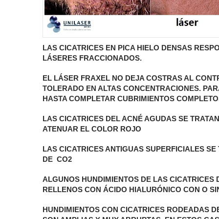
LAS CICATRICES EN PICA HIELO DENSAS RES
LÁSERES FRACCIONADOS.
EL LÁSER FRAXEL NO DEJA COSTRAS AL CONT
TOLERADO EN ALTAS CONCENTRACIONES. PAR
HASTA COMPLETAR CUBRIMIENTOS COMPLETO
LAS CICATRICES DEL ACNÉ AGUDAS SE TRATAN
ATENUAR EL COLOR ROJO
LAS CICATRICES ANTIGUAS SUPERFICIALES SE
DE CO2
ALGUNOS HUNDIMIENTOS DE LAS CICATRICES 
RELLENOS CON ÁCIDO HIALURÓNICO CON O SI
HUNDIMIENTOS CON CICATRICES RODEADAS DE P