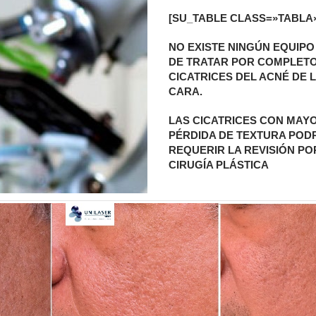
[SU_TABLE CLASS=»TABLA»
NO EXISTE NINGÚN EQUIPO
DE TRATAR POR COMPLETO
CICATRICES DEL ACNÉ DE 
CARA.
LAS CICATRICES CON MAY
PÉRDIDA DE TEXTURA POD
REQUERIR LA REVISIÓN PO
CIRUGÍA PLÁSTICA