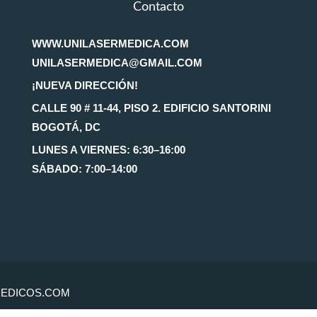
Contacto
WWW.UNILASERMEDICA.COM
UNILASERMEDICA@GMAIL.COM
¡NUEVA DIRECCIÓN!
CALLE 90 # 11-44, PISO 2. EDIFICIO SANTORINI
BOGOTÁ, DC
LUNES A VIERNES: 6:30–16:00
SÁBADO: 7:00–14:00
EDICOS.COM