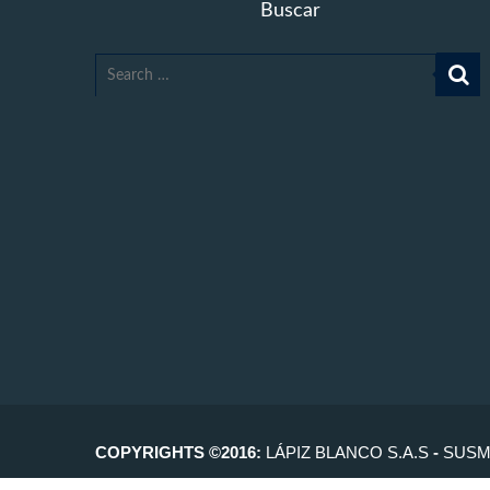
Buscar
COPYRIGHTS ©2016:
LÁPIZ BLANCO S.A.S
-
SUSM