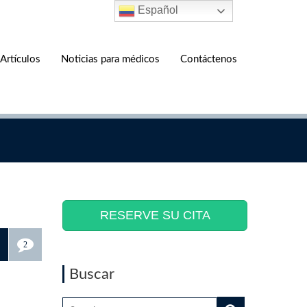
Español
Artículos
Noticias para médicos
Contáctenos
RESERVE SU CITA
2
Buscar