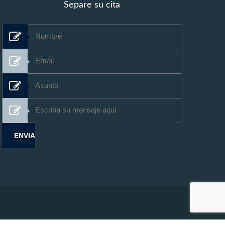
Separe su cita