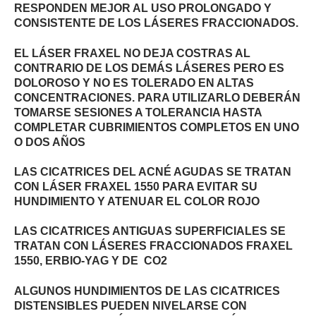
RESPONDEN MEJOR AL USO PROLONGADO Y
CONSISTENTE DE LOS LÁSERES FRACCIONADOS.
EL LÁSER FRAXEL NO DEJA COSTRAS AL
CONTRARIO DE LOS DEMÁS LÁSERES PERO ES
DOLOROSO Y NO ES TOLERADO EN ALTAS
CONCENTRACIONES. PARA UTILIZARLO DEBERÁN
TOMARSE SESIONES A TOLERANCIA HASTA
COMPLETAR CUBRIMIENTOS COMPLETOS EN UNO
O DOS AÑOS
LAS CICATRICES DEL ACNÉ AGUDAS SE TRATAN
CON LÁSER FRAXEL 1550 PARA EVITAR SU
HUNDIMIENTO Y ATENUAR EL COLOR ROJO
LAS CICATRICES ANTIGUAS SUPERFICIALES SE
TRATAN CON LÁSERES FRACCIONADOS FRAXEL
1550, ERBIO-YAG Y DE CO2
ALGUNOS HUNDIMIENTOS DE LAS CICATRICES
DISTENSIBLES PUEDEN NIVELARSE CON