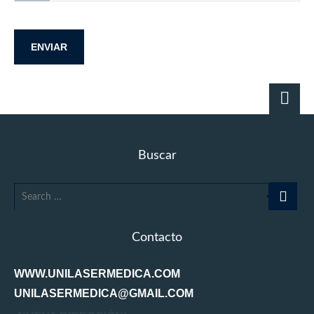
Buscar
Contacto
WWW.UNILASERMEDICA.COM
UNILASERMEDICA@GMAIL.COM