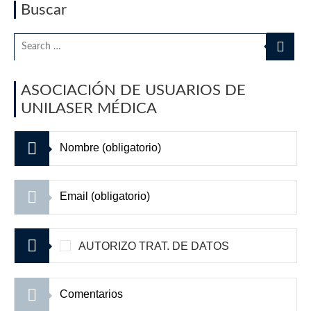
Buscar
ASOCIACIÓN DE USUARIOS DE
UNILASER MÉDICA
AUTORIZO TRAT. DE DATOS