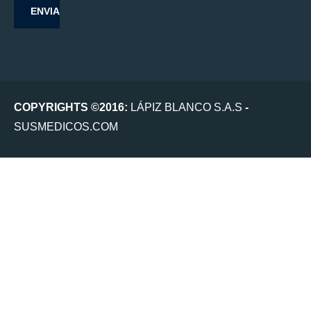
COPYRIGHTS ©2016:
LÁPIZ BLANCO S.A.S
-
SUSMEDICOS.COM