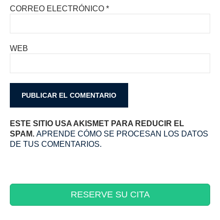
CORREO ELECTRÓNICO
*
WEB
ESTE SITIO USA AKISMET PARA REDUCIR EL
SPAM.
APRENDE CÓMO SE PROCESAN LOS DATOS
DE TUS COMENTARIOS.
RESERVE SU CITA