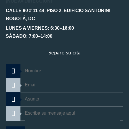
¡NUEVA DIRECCIÓN!
CALLE 90 # 11-44, PISO 2. EDIFICIO SANTORINI
BOGOTÁ, DC
LUNES A VIERNES: 6:30–16:00
SÁBADO: 7:00–14:00
Separe su cita