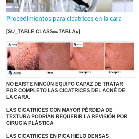
Procedimientos para cicatrices en la cara
[SU_TABLE CLASS=»TABLA»]
NO EXISTE NINGÚN EQUIPO CAPAZ DE TRATAR
POR COMPLETO LAS CICATRICES DEL ACNÉ DE
LA CARA.
LAS CICATRICES CON MAYOR PÉRDIDA DE
TEXTURA PODRÍAN REQUERIR LA REVISIÓN POR
CIRUGÍA PLÁSTICA
LAS CICATRICES EN PICA HIELO DENSAS