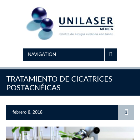
NAVIGATION
TRATAMIENTO DE CICATRICES
POSTACNÉICAS
febrero 8, 2018
2