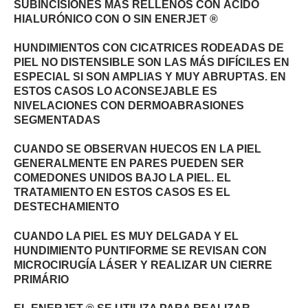
SUBINCISIONES MÁS RELLENOS CON ÁCIDO
HIALURÓNICO CON O SIN ENERJET ®
HUNDIMIENTOS CON CICATRICES RODEADAS DE
PIEL NO DISTENSIBLE SON LAS MÁS DIFÍCILES EN
ESPECIAL SI SON AMPLIAS Y MUY ABRUPTAS. EN
ESTOS CASOS LO ACONSEJABLE ES
NIVELACIONES CON DERMOABRASIONES
SEGMENTADAS
CUANDO SE OBSERVAN HUECOS EN LA PIEL
GENERALMENTE EN PARES PUEDEN SER
COMEDONES UNIDOS BAJO LA PIEL. EL
TRATAMIENTO EN ESTOS CASOS ES EL
DESTECHAMIENTO
CUANDO LA PIEL ES MUY DELGADA Y EL
HUNDIMIENTO PUNTIFORME SE REVISAN CON
MICROCIRUGÍA LÁSER Y REALIZAR UN CIERRE
PRIMÁRIO