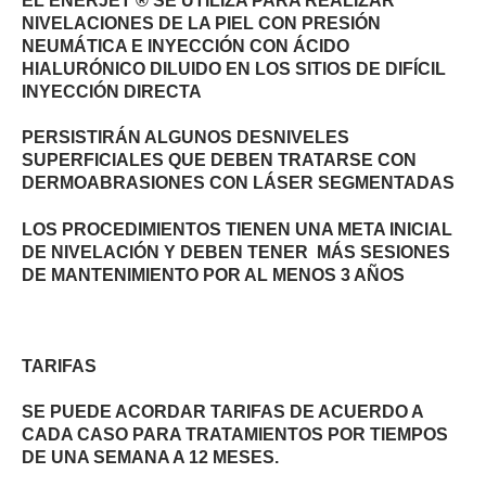
EL ENERJET ® SE UTILIZA PARA REALIZAR
NIVELACIONES DE LA PIEL CON PRESIÓN
NEUMÁTICA E INYECCIÓN CON ÁCIDO
HIALURÓNICO DILUIDO EN LOS SITIOS DE DIFÍCIL
INYECCIÓN DIRECTA
PERSISTIRÁN ALGUNOS DESNIVELES
SUPERFICIALES QUE DEBEN TRATARSE CON
DERMOABRASIONES CON LÁSER SEGMENTADAS
LOS PROCEDIMIENTOS TIENEN UNA META INICIAL
DE NIVELACIÓN Y DEBEN TENER MÁS SESIONES
DE MANTENIMIENTO POR AL MENOS 3 AÑOS
TARIFAS
SE PUEDE ACORDAR TARIFAS DE ACUERDO A
CADA CASO PARA TRATAMIENTOS POR TIEMPOS
DE UNA SEMANA A 12 MESES.