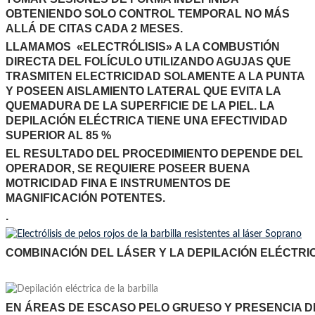
OBTENIENDO SOLO CONTROL TEMPORAL NO MÁS
ALLÁ DE CITAS CADA 2 MESES.
LLAMAMOS «ELECTRÓLISIS» A LA COMBUSTIÓN
DIRECTA DEL FOLÍCULO UTILIZANDO AGUJAS QUE
TRASMITEN ELECTRICIDAD SOLAMENTE A LA PUNTA
Y POSEEN AISLAMIENTO LATERAL QUE EVITA LA
QUEMADURA DE LA SUPERFICIE DE LA PIEL. LA
DEPILACIÓN ELÉCTRICA TIENE UNA EFECTIVIDAD
SUPERIOR AL 85 %
EL RESULTADO DEL PROCEDIMIENTO DEPENDE DEL
OPERADOR, SE REQUIERE POSEER BUENA
MOTRICIDAD FINA E INSTRUMENTOS DE
MAGNIFICACIÓN POTENTES.
.
COMBINACIÓN DEL LÁSER Y LA DEPILACIÓN ELÉCTRI
EN ÁREAS DE ESCASO PELO GRUESO Y PRESENCIA DE