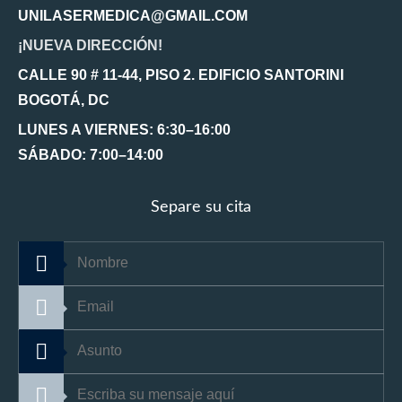
UNILASERMEDICA@GMAIL.COM
¡NUEVA DIRECCIÓN!
CALLE 90 # 11-44, PISO 2. EDIFICIO SANTORINI
BOGOTÁ, DC
LUNES A VIERNES: 6:30–16:00
SÁBADO: 7:00–14:00
Separe su cita