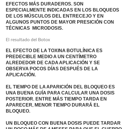
EFECTOS MÁS DURADEROS. SON
ESPECIALMENTE INDICADAS EN LOS BLOQUEOS
DE LOS MÚSCULOS DEL ENTRECEJO Y EN
ALGUNOS PUNTOS DE MAYOR PRESICIÓN CON
TÉCNICAS MICRODOSIS.
El resultado del Botox
EL EFECTO DE LA TOXINA BOTULÍNICA ES
PREDECIBLE MEDIO A UN CENTÍMETRO
ALREDEDOR DE CADA APLICACIÓN Y SE
OBSERVA POCOS DÍAS DESPUÉS DE LA
APLICACIÓN.
EL TIEMPO DE LA APARICIÓN DEL BLOQUEO ES
UNA BUENA GUÍA PARA CALCULAR UNA DOSIS
POSTERIOR. ENTRE MÁS TIEMPO TARDA EN
APARECER, MENOR TIEMPO DURARÁ EL
BLOQUEO.
UN BLOQUEO CON BUENA DOSIS PUEDE TARDAR