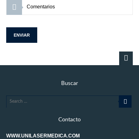
Buscar
Contacto
WWW.UNILASERMEDICA.COM