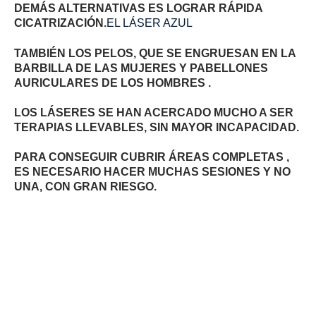
DEMÁS ALTERNATIVAS ES LOGRAR RÁPIDA
CICATRIZACIÓN.
EL LÁSER AZUL
TAMBIÉN LOS PELOS, QUE SE ENGRUESAN EN LA
BARBILLA DE LAS MUJERES Y PABELLONES
AURICULARES DE LOS HOMBRES .
LOS LÁSERES SE HAN ACERCADO MUCHO A SER
TERAPIAS LLEVABLES, SIN MAYOR INCAPACIDAD.
PARA CONSEGUIR CUBRIR ÁREAS COMPLETAS ,
ES NECESARIO HACER MUCHAS SESIONES Y NO
UNA, CON GRAN RIESGO.