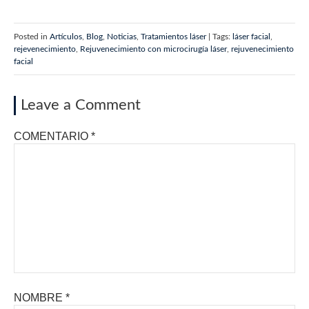
Posted in
Artículos
,
Blog
,
Noticias
,
Tratamientos láser
| Tags:
láser facial
,
rejevenecimiento
,
Rejuvenecimiento con microcirugía láser
,
rejuvenecimiento
facial
Leave a Comment
COMENTARIO
*
NOMBRE
*