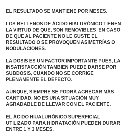
EL RESULTADO SE MANTIENE POR MESES.
LOS RELLENOS DE ÁCIDO HIALURÓNICO TIENEN
LA VIRTUD DE QUE, SON REMOVIBLES EN CASO
DE QUE AL PACIENTE NO LE GUSTE EL
RESULTADO O SE PROVOQUEN ASIMETRÍAS O
NODULACIONES.
LA DOSIS ES UN FACTOR IMPORTANTE PUES, LA
INSATISFACCIÓN TAMBIEN PUEDE DARSE POR
SUBDOSIS, CUANDO NO SE CORRIGE
PLENAMENTE EL DEFECTO.
AUNQUE, SIEMPRE SE PODRÁ AGREGAR MÁS
CANTIDAD, NO ES UNA SITUACIÓN MUY
AGRADABLE DE LLEVAR CON EL PACIENTE.
EL ÁCIDO HIUALURÓNICO SUPERFICIAL
UTILIZADO PARA HIDRATACIÓN PUEDEN DURAR
ENTRE 1 Y 3 MESES.