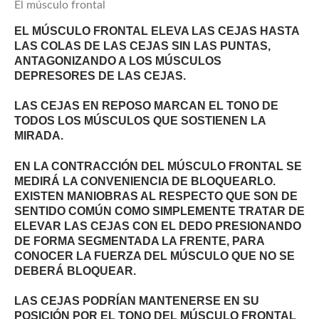
El músculo frontal
EL MÚSCULO FRONTAL ELEVA LAS CEJAS HASTA
LAS COLAS DE LAS CEJAS SIN LAS PUNTAS,
ANTAGONIZANDO A LOS MÚSCULOS
DEPRESORES DE LAS CEJAS.
LAS CEJAS EN REPOSO MARCAN EL TONO DE
TODOS LOS MÚSCULOS QUE SOSTIENEN LA
MIRADA.
EN LA CONTRACCIÓN DEL MÚSCULO FRONTAL SE
MEDIRÁ LA CONVENIENCIA DE BLOQUEARLO.
EXISTEN MANIOBRAS AL RESPECTO QUE SON DE
SENTIDO COMÚN COMO SIMPLEMENTE TRATAR DE
ELEVAR LAS CEJAS CON EL DEDO PRESIONANDO
DE FORMA SEGMENTADA LA FRENTE, PARA
CONOCER LA FUERZA DEL MÚSCULO QUE NO SE
DEBERÁ BLOQUEAR.
LAS CEJAS PODRÍAN MANTENERSE EN SU
POSICIÓN POR EL TONO DEL MÚSCULO FRONTAL