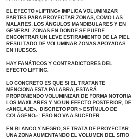
EL EFECTO «LIFTING» IMPLICA VOLUMINIZAR
PARTES PARA PROYECTAR ZONAS, COMO LAS
MALARES, LOS ÁNGULOS MANDIBULARES Y EN
GENERAL ZONAS EN DONDE SE PUEDE
ENCONTRAR UN LEVE ESTIRAMIENTO DE LA PIEL
RESULTADO DE VOLUMINAR ZONAS APOYADAS
EN HUESOS.
HAY FANÁTICOS Y CONTRADICTORES DEL
EFECTO LIFTING.
LO CONCRETO ES QUE SI EL TRATANTE
MENCIONA ESTA PALABRA, ESTARÁ
PROPONIENDO VOLUMINIZAR DE FORMA NOTORIA
LOS MAXILARES Y NO UN EFECTO POSTERIOR, DE
«ANCLAJE», DISCRETO POR » ESTÍMULO DE
COLÁGENO» ; ESO NO VA A SUCEDER.
EN BLANCO Y NEGRO, SE TRATA DE PROYECTAR
UNA ZONA AUMENTANDO EL VOLUMEN DEL SITIO