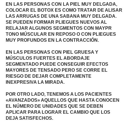
EN LAS PERSONAS CON LA PIEL MUY DELGADA,
COLOCAR EL BOTOX ES COMO TRATAR DE ALISAR
LAS ARRUGAS DE UNA SABANA MUY DELGADA.
SE PUEDEN FORMAR PLIEGUES NUEVOS AL
RELAJAR ALGUNOS SEGMENTOS CON MAYPR
TONO MÚSCULAR EN REPOSO O CON PLIEGUES
MUY PROFUNDOS EN LA CONTRACCIÓN.
EN LAS PERSONAS CON PIEL GRUESA Y
MÚSCULOS FUERTES EL ABORDAJE
SEGMENTADO PUEDE CONSEGUIR EFECTOS
MAYORES DE TENSADO PERO SE CORRE EL
RIESGO DE DEJAR COMPLETAMENTE
INEXPRESIVA LA MIRADA.
POR OTRO LADO, TENEMOS A LOS PACIENTES
«AVANZADOS» AQUELLOS QUE HASTA CONOCEN
EL NÚMERO DE UNIDADES QUE SE DEBEN
APLICAR PARA LOGRAR EL CAMBIO QUE LOS
DEJA SATISFECHOS.