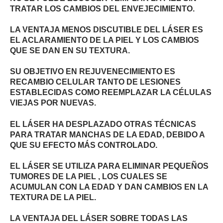
TRATAR LOS CAMBIOS DEL ENVEJECIMIENTO.
LA VENTAJA MENOS DISCUTIBLE DEL LÁSER ES
EL ACLARAMIENTO DE LA PIEL Y LOS CAMBIOS
QUE SE DAN EN SU TEXTURA.
SU OBJETIVO EN REJUVENECIMIENTO ES
RECAMBIO CELULAR TANTO DE LESIONES
ESTABLECIDAS COMO REEMPLAZAR LA CÉLULAS
VIEJAS POR NUEVAS.
EL LÁSER HA DESPLAZADO OTRAS TÉCNICAS
PARA TRATAR MANCHAS DE LA EDAD, DEBIDO A
QUE SU EFECTO MÁS CONTROLADO.
EL LÁSER SE UTILIZA PARA ELIMINAR PEQUEÑOS
TUMORES DE LA PIEL , LOS CUALES SE
ACUMULAN CON LA EDAD Y DAN CAMBIOS EN LA
TEXTURA DE LA PIEL.
LA VENTAJA DEL LÁSER SOBRE TODAS LAS