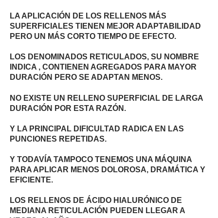
LA APLICACIÓN DE LOS RELLENOS MÁS
SUPERFICIALES TIENEN MEJOR ADAPTABILIDAD
PERO UN MÁS CORTO TIEMPO DE EFECTO.
LOS DENOMINADOS RETICULADOS, SU NOMBRE
INDICA , CONTIENEN AGREGADOS PARA MAYOR
DURACIÓN PERO SE ADAPTAN MENOS.
NO EXISTE UN RELLENO SUPERFICIAL DE LARGA
DURACIÓN POR ESTA RAZÓN.
Y LA PRINCIPAL DIFICULTAD RADICA EN LAS
PUNCIONES REPETIDAS.
Y TODAVÍA TAMPOCO TENEMOS UNA MÁQUINA
PARA APLICAR MENOS DOLOROSA, DRAMÁTICA Y
EFICIENTE.
LOS RELLENOS DE ÁCIDO HIALURÓNICO DE
MEDIANA RETICULACIÓN PUEDEN LLEGAR A