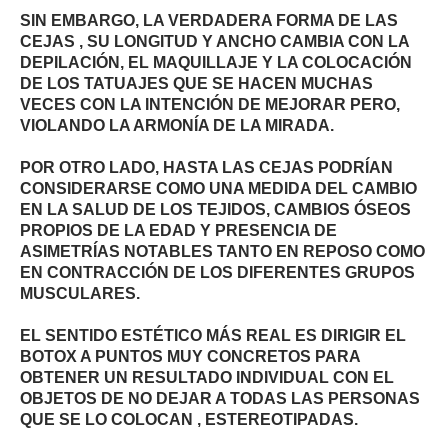
SIN EMBARGO, LA VERDADERA FORMA DE LAS
CEJAS , SU LONGITUD Y ANCHO CAMBIA CON LA
DEPILACIÓN, EL MAQUILLAJE Y LA COLOCACIÓN
DE LOS TATUAJES QUE SE HACEN MUCHAS
VECES CON LA INTENCIÓN DE MEJORAR PERO,
VIOLANDO LA ARMONÍA DE LA MIRADA.
POR OTRO LADO, HASTA LAS CEJAS PODRÍAN
CONSIDERARSE COMO UNA MEDIDA DEL CAMBIO
EN LA SALUD DE LOS TEJIDOS, CAMBIOS ÓSEOS
PROPIOS DE LA EDAD Y PRESENCIA DE
ASIMETRÍAS NOTABLES TANTO EN REPOSO COMO
EN CONTRACCIÓN DE LOS DIFERENTES GRUPOS
MUSCULARES.
EL SENTIDO ESTÉTICO MÁS REAL ES DIRIGIR EL
BOTOX A PUNTOS MUY CONCRETOS PARA
OBTENER UN RESULTADO INDIVIDUAL CON EL
OBJETOS DE NO DEJAR A TODAS LAS PERSONAS
QUE SE LO COLOCAN , ESTEREOTIPADAS.