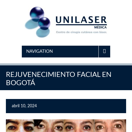
NAVIGATION
REJUVENECIMIENTO FACIAL EN
BOGOTÁ
abril 10, 2024