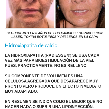
SEGUIMIENTO EN 6 AÑOS DE LOS CAMBIOS LOGRADOS CON
LÁSER, TOXINA BOTULÍNICA Y RELLENOS EN LA CARA
Hidroxiapatita de calcio:
LA HIDROXIAPATITA (RADIESSE ®) SE USA CADA
VEZ MÁS PARA BIOESTIMULACIÓN DE LA PIEL
PUES, PRACTICAMENTE, NO ES RELLENO.
SU COMPONENTE DE VOLUMEN ES UNA
CELULOSA AGREGADA QUE DESAPARECE MUY
PRONTO PERO PRODUCE UN EFECTO INMEDIATO
MUY ADAPTADO.
EN RESUMEN SE INDICA COMO EL MEJOR QUE NO
HACER NADA O SUFRIR UNA LIPOINYECCIÓN.