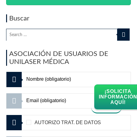
Buscar
ASOCIACIÓN DE USUARIOS DE
UNILASER MÉDICA
¡SOLICITA
INFORMACIÓ
AQUÍ!
AUTORIZO TRAT. DE DATOS