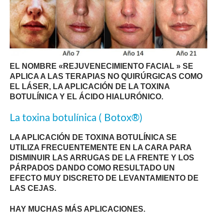
EL NOMBRE «REJUVENECIMIENTO FACIAL » SE
APLICA A LAS TERAPIAS NO QUIRÚRGICAS COMO
EL LÁSER, LA APLICACIÓN DE LA TOXINA
BOTULÍNICA Y EL ÁCIDO HIALURÓNICO.
La toxina botulínica ( Botox®)
LA APLICACIÓN DE TOXINA BOTULÍNICA SE
UTILIZA FRECUENTEMENTE EN LA CARA PARA
DISMINUIR LAS ARRUGAS DE LA FRENTE Y LOS
PÁRPADOS DANDO COMO RESULTADO UN
EFECTO MUY DISCRETO DE LEVANTAMIENTO DE
LAS CEJAS.
HAY MUCHAS MÁS APLICACIONES.