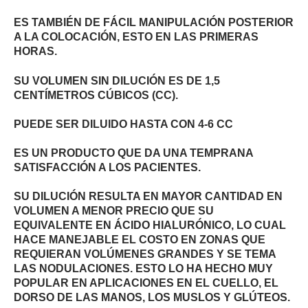
ES TAMBIÉN DE FÁCIL MANIPULACIÓN POSTERIOR
A LA COLOCACIÓN, ESTO EN LAS PRIMERAS
HORAS.
SU VOLUMEN SIN DILUCIÓN ES DE 1,5
CENTÍMETROS CÚBICOS (CC).
PUEDE SER DILUIDO HASTA CON 4-6 CC
ES UN PRODUCTO QUE DA UNA TEMPRANA
SATISFACCIÓN A LOS PACIENTES.
SU DILUCIÓN RESULTA EN MAYOR CANTIDAD EN
VOLUMEN A MENOR PRECIO QUE SU
EQUIVALENTE EN ÁCIDO HIALURÓNICO, LO CUAL
HACE MANEJABLE EL COSTO EN ZONAS QUE
REQUIERAN VOLÚMENES GRANDES Y SE TEMA
LAS NODULACIONES. ESTO LO HA HECHO MUY
POPULAR EN APLICACIONES EN EL CUELLO, EL
DORSO DE LAS MANOS, LOS MUSLOS Y GLÚTEOS.