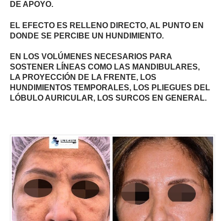
DE APOYO.
EL EFECTO ES RELLENO DIRECTO, AL PUNTO EN
DONDE SE PERCIBE UN HUNDIMIENTO.
EN LOS VOLÚMENES NECESARIOS PARA
SOSTENER LÍNEAS COMO LAS MANDIBULARES,
LA PROYECCIÓN DE LA FRENTE, LOS
HUNDIMIENTOS TEMPORALES, LOS PLIEGUES DEL
LÓBULO AURICULAR, LOS SURCOS EN GENERAL.