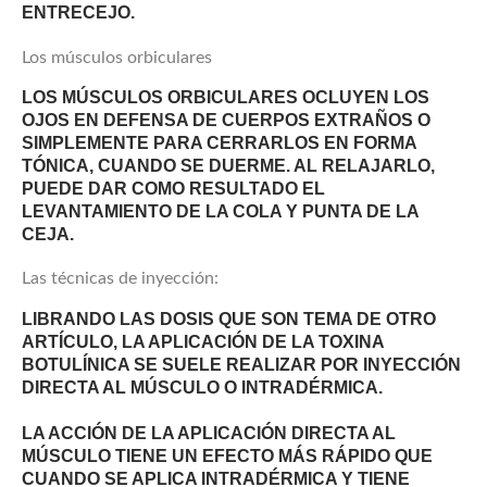
ENTRECEJO.
Los músculos orbiculares
LOS MÚSCULOS ORBICULARES OCLUYEN LOS
OJOS EN DEFENSA DE CUERPOS EXTRAÑOS O
SIMPLEMENTE PARA CERRARLOS EN FORMA
TÓNICA, CUANDO SE DUERME. AL RELAJARLO,
PUEDE DAR COMO RESULTADO EL
LEVANTAMIENTO DE LA COLA Y PUNTA DE LA
CEJA.
Las técnicas de inyección:
LIBRANDO LAS DOSIS QUE SON TEMA DE OTRO
ARTÍCULO, LA APLICACIÓN DE LA TOXINA
BOTULÍNICA SE SUELE REALIZAR POR INYECCIÓN
DIRECTA AL MÚSCULO O INTRADÉRMICA.
LA ACCIÓN DE LA APLICACIÓN DIRECTA AL
MÚSCULO TIENE UN EFECTO MÁS RÁPIDO QUE
CUANDO SE APLICA INTRADÉRMICA Y TIENE