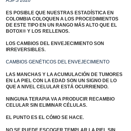
ASPS 2020
ES POSIBLE QUE NUESTRAS ESTADÍSTICA EN
COLOMBIA COLOQUEN A LOS PROCEDIMIENTOS
DE ESTE TIPO EN UN RANGO MÁS ALTO QUE EL
BOTOX® Y LOS RELLENOS.
LOS CAMBIOS DEL ENVEJECIMIENTO SON
IRREVERSIBLES.
CAMBIOS GENÉTICOS DEL ENVEJECIMIENTO
LAS MANCHAS Y LA ACUMULACIÓN DE TUMORES
EN LA PIEL CON LA EDAD SON UN SIGNO DE LO
QUE A NIVEL CELULAR ESTÁ OCURRIENDO.
NINGUNA TERAPIA VA A PRODUCIR RECAMBIO
CELULAR SIN ELIMINAR CÉLULAS.
EL PUNTO ES EL CÓMO SE HACE.
NO SE PUEDE ESCOGER TEMPLAR LA PIEL SIN