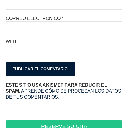
CORREO ELECTRÓNICO
*
WEB
ESTE SITIO USA AKISMET PARA REDUCIR EL
SPAM.
APRENDE CÓMO SE PROCESAN LOS DATOS
DE TUS COMENTARIOS.
RESERVE SU CITA