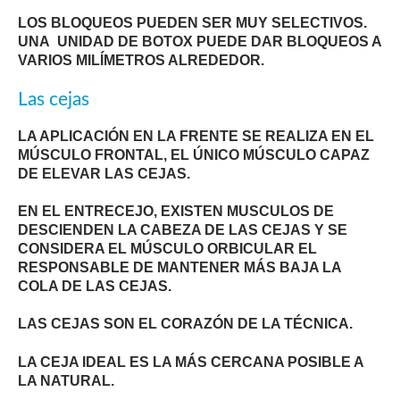
LOS BLOQUEOS PUEDEN SER MUY SELECTIVOS.
UNA UNIDAD DE BOTOX PUEDE DAR BLOQUEOS A
VARIOS MILÍMETROS ALREDEDOR.
Las cejas
LA APLICACIÓN EN LA FRENTE SE REALIZA EN EL
MÚSCULO FRONTAL, EL ÚNICO MÚSCULO CAPAZ
DE ELEVAR LAS CEJAS.
EN EL ENTRECEJO, EXISTEN MUSCULOS DE
DESCIENDEN LA CABEZA DE LAS CEJAS Y SE
CONSIDERA EL MÚSCULO ORBICULAR EL
RESPONSABLE DE MANTENER MÁS BAJA LA
COLA DE LAS CEJAS.
LAS CEJAS SON EL CORAZÓN DE LA TÉCNICA.
LA CEJA IDEAL ES LA MÁS CERCANA POSIBLE A
LA NATURAL.