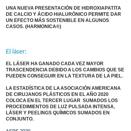
UNA NUEVA PRESENTACIÓN DE HIDROXIAPATITA
DE CALCIO Y ÁCIDO HIALURÓNICO PERMITE DAR
UN EFECTO MÁS SOSTENIBLE EN ALGUNOS
CASOS. (HARMONICA®)
El láser:
EL LÁSER HA GANADO CADA VEZ MAYOR
TRASCENDENCIA DEBIDO A LOS CAMBIOS QUE SE
PUEDEN CONSEGUIR EN LA TEXTURA DE LA PIEL.
LA ESTADÍSTICA DE LA ASOCIACIÓN AMERICANA
DE CIRUJANOS PLÁSTICOS EN EL AÑO 2020
COLOCA EN EL TERCER LUGAR SUMADOS LOS
PROCEDIMIENTOS DE LUZ PULSADA INTENSA,
LÁSER Y PEELINGS QUÍMICOS SUMADOS EN
CONJUNTO.