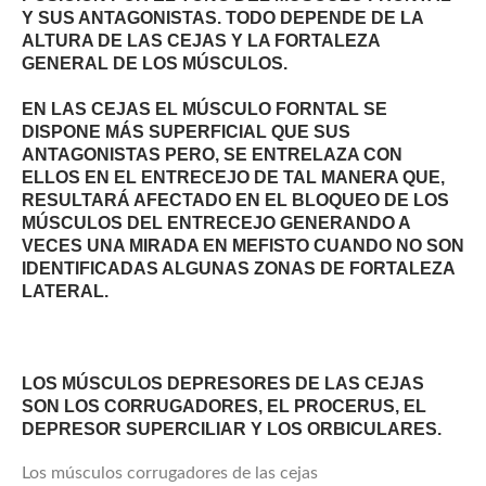
Y SUS ANTAGONISTAS. TODO DEPENDE DE LA
ALTURA DE LAS CEJAS Y LA FORTALEZA
GENERAL DE LOS MÚSCULOS.
EN LAS CEJAS EL MÚSCULO FORNTAL SE
DISPONE MÁS SUPERFICIAL QUE SUS
ANTAGONISTAS PERO, SE ENTRELAZA CON
ELLOS EN EL ENTRECEJO DE TAL MANERA QUE,
RESULTARÁ AFECTADO EN EL BLOQUEO DE LOS
MÚSCULOS DEL ENTRECEJO GENERANDO A
VECES UNA MIRADA EN MEFISTO CUANDO NO SON
IDENTIFICADAS ALGUNAS ZONAS DE FORTALEZA
LATERAL.
LOS MÚSCULOS DEPRESORES DE LAS CEJAS
SON LOS CORRUGADORES, EL PROCERUS, EL
DEPRESOR SUPERCILIAR Y LOS ORBICULARES.
Los músculos corrugadores de las cejas